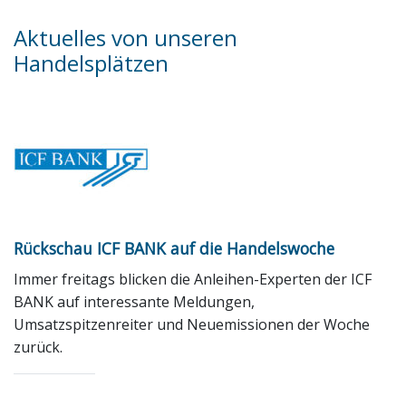
Aktuelles von unseren
Handelsplätzen
Rückschau ICF BANK auf die Handelswoche
Immer freitags blicken die Anleihen-Experten der ICF
BANK auf interessante Meldungen,
Umsatzspitzenreiter und Neuemissionen der Woche
zurück.