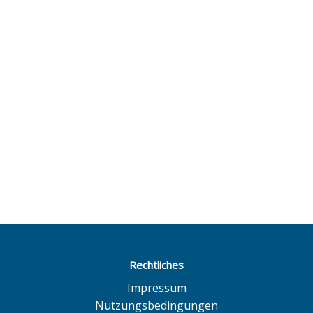
Rechtliches
Impressum
Nutzungsbedingungen