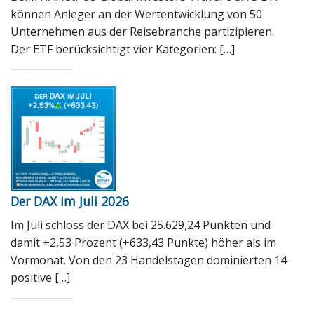
können Anleger an der Wertentwicklung von 50
Unternehmen aus der Reisebranche partizipieren.
Der ETF berücksichtigt vier Kategorien: […]
Der DAX im Juli 2026
Im Juli schloss der DAX bei 25.629,24 Punkten und
damit +2,53 Prozent (+633,43 Punkte) höher als im
Vormonat. Von den 23 Handelstagen dominierten 14
positive […]