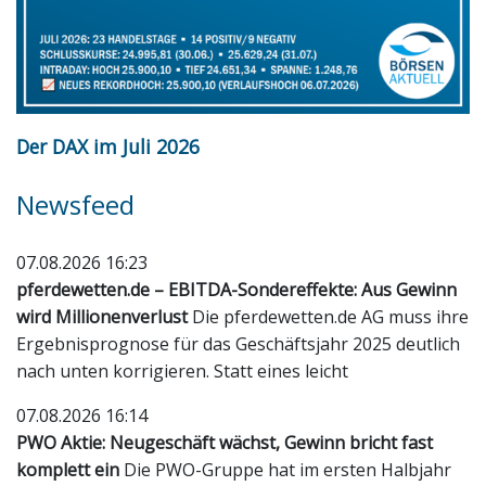
Der DAX im Juli 2026
Newsfeed
07.08.2026 16:23
pferdewetten.de – EBITDA-Sondereffekte: Aus Gewinn
wird Millionenverlust
Die pferdewetten.de AG muss ihre
Ergebnisprognose für das Geschäftsjahr 2025 deutlich
nach unten korrigieren. Statt eines leicht
07.08.2026 16:14
PWO Aktie: Neugeschäft wächst, Gewinn bricht fast
komplett ein
Die PWO-Gruppe hat im ersten Halbjahr