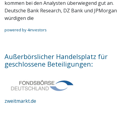
kommen bei den Analysten überwiegend gut an.
Deutsche Bank Research, DZ Bank und JPMorgan
würdigen die
powered by 4investors
Außerbörslicher Handelsplatz für
geschlossene Beteiligungen:
zweitmarkt.de