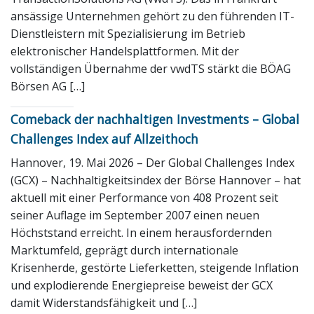
ansässige Unternehmen gehört zu den führenden IT-
Dienstleistern mit Spezialisierung im Betrieb
elektronischer Handelsplattformen. Mit der
vollständigen Übernahme der vwdTS stärkt die BÖAG
Börsen AG […]
Comeback der nachhaltigen Investments – Global
Challenges Index auf Allzeithoch
Hannover, 19. Mai 2026 – Der Global Challenges Index
(GCX) – Nachhaltigkeitsindex der Börse Hannover – hat
aktuell mit einer Performance von 408 Prozent seit
seiner Auflage im September 2007 einen neuen
Höchststand erreicht. In einem herausfordernden
Marktumfeld, geprägt durch internationale
Krisenherde, gestörte Lieferketten, steigende Inflation
und explodierende Energiepreise beweist der GCX
damit Widerstandsfähigkeit und […]