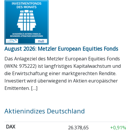
August 2026: Metzler European Equities Fonds
Das Anlageziel des Metzler European Equities Fonds
(WKN: 975222) ist langfristiges Kapitalwachstum und
die Erwirtschaftung einer marktgerechten Rendite.
Investiert wird überwiegend in Aktien europäischer
Emittenten. […]
Aktienindizes Deutschland
DAX
26.378,65
+0,91%