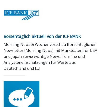
Börsentäglich aktuell von der ICF BANK
Morning News & Wochenvorschau Börsentäglicher
Newsletter (Morning News) mit Marktdaten für USA
und Japan sowie wichtige News, Termine und
Analysteneinschätzungen für Werte aus
Deutschland und […]