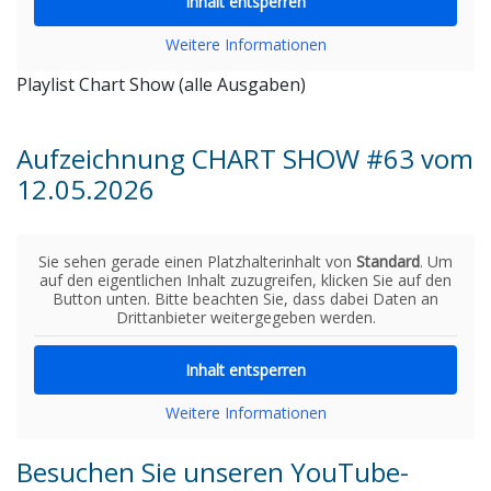
Inhalt entsperren
Weitere Informationen
Playlist Chart Show (alle Ausgaben)
Aufzeichnung CHART SHOW #63 vom
12.05.2026
Sie sehen gerade einen Platzhalterinhalt von
Standard
. Um
auf den eigentlichen Inhalt zuzugreifen, klicken Sie auf den
Button unten. Bitte beachten Sie, dass dabei Daten an
Drittanbieter weitergegeben werden.
Inhalt entsperren
Weitere Informationen
Besuchen Sie unseren YouTube-