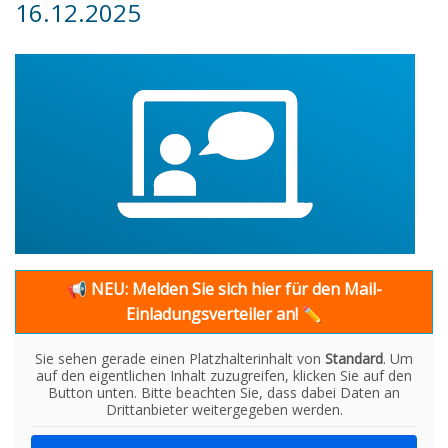
16.12.2025
📢
NEU: Melden Sie sich hier für den Mail-
Einladungsverteiler an!
✏
Sie sehen gerade einen Platzhalterinhalt von
Standard
. Um
auf den eigentlichen Inhalt zuzugreifen, klicken Sie auf den
Button unten. Bitte beachten Sie, dass dabei Daten an
Drittanbieter weitergegeben werden.