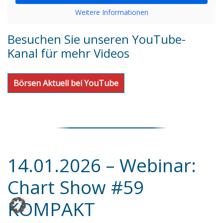
Weitere Informationen
Besuchen Sie unseren YouTube-
Kanal für mehr Videos
Börsen Aktuell bei YouTube
14.01.2026 – Webinar:
Chart Show #59
KOMPAKT