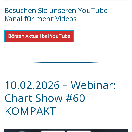
Besuchen Sie unseren YouTube-
Kanal für mehr Videos
Börsen Aktuell bei YouTube
10.02.2026 – Webinar:
Chart Show #60
KOMPAKT