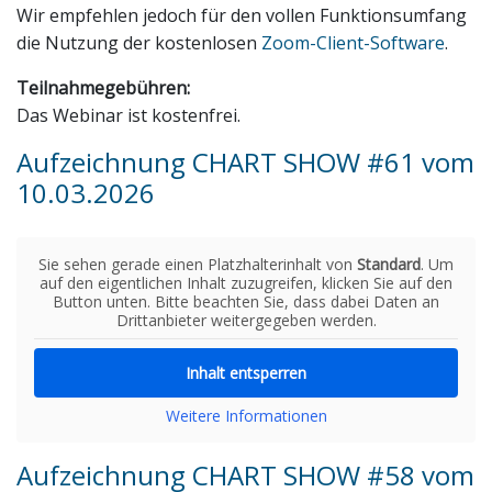
Wir empfehlen jedoch für den vollen Funktionsumfang
die Nutzung der kostenlosen
Zoom-Client-Software
.
Teilnahmegebühren:
Das Webinar ist kostenfrei.
Aufzeichnung CHART SHOW #61 vom
10.03.2026
Sie sehen gerade einen Platzhalterinhalt von
Standard
. Um
auf den eigentlichen Inhalt zuzugreifen, klicken Sie auf den
Button unten. Bitte beachten Sie, dass dabei Daten an
Drittanbieter weitergegeben werden.
Inhalt entsperren
Weitere Informationen
Aufzeichnung CHART SHOW #58 vom