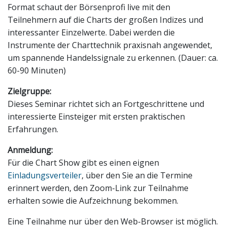
Format schaut der Börsenprofi live mit den
Teilnehmern auf die Charts der großen Indizes und
interessanter Einzelwerte. Dabei werden die
Instrumente der Charttechnik praxisnah angewendet,
um spannende Handelssignale zu erkennen. (Dauer: ca.
60-90 Minuten)
Zielgruppe:
Dieses Seminar richtet sich an Fortgeschrittene und
interessierte Einsteiger mit ersten praktischen
Erfahrungen.
Anmeldung:
Für die Chart Show gibt es einen eignen
Einladungsverteiler
, über den Sie an die Termine
erinnert werden, den Zoom-Link zur Teilnahme
erhalten sowie die Aufzeichnung bekommen.
Eine Teilnahme nur über den Web-Browser ist möglich.