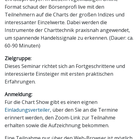
Format schaut der Börsenprofi live mit den
Teilnehmern auf die Charts der großen Indizes und
interessanter Einzelwerte. Dabei werden die
Instrumente der Charttechnik praxisnah angewendet,
um spannende Handelssignale zu erkennen. (Dauer: ca.
60-90 Minuten)
Zielgruppe:
Dieses Seminar richtet sich an Fortgeschrittene und
interessierte Einsteiger mit ersten praktischen
Erfahrungen.
Anmeldung:
Für die Chart Show gibt es einen eignen
Einladungsverteiler
, über den Sie an die Termine
erinnert werden, den Zoom-Link zur Teilnahme
erhalten sowie die Aufzeichnung bekommen.
Eine Teilnahme nur über den Web-Browser ist möglich.