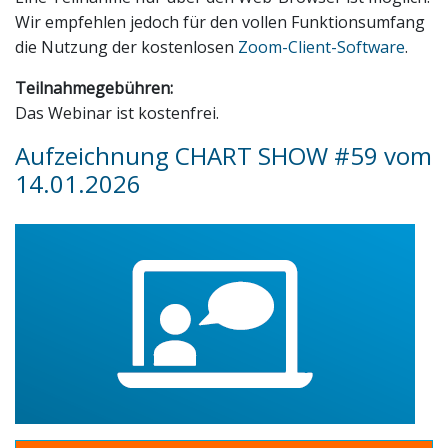
Wir empfehlen jedoch für den vollen Funktionsumfang
die Nutzung der kostenlosen
Zoom-Client-Software
.
Teilnahmegebühren:
Das Webinar ist kostenfrei.
Aufzeichnung CHART SHOW #59 vom
14.01.2026