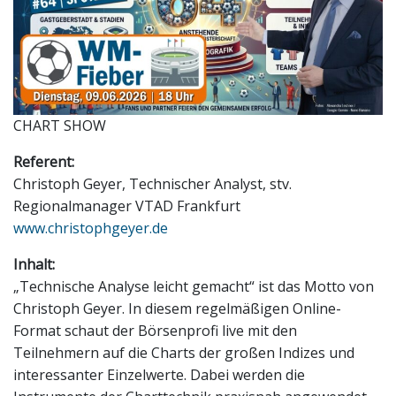
CHART SHOW
Referent:
Christoph Geyer, Technischer Analyst, stv.
Regionalmanager VTAD Frankfurt
www.christophgeyer.de
Inhalt:
„Technische Analyse leicht gemacht“ ist das Motto von
Christoph Geyer. In diesem regelmäßigen Online-
Format schaut der Börsenprofi live mit den
Teilnehmern auf die Charts der großen Indizes und
interessanter Einzelwerte. Dabei werden die