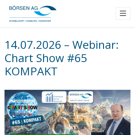
Toggl
14.07.2026 – Webinar:
Chart Show #65
KOMPAKT