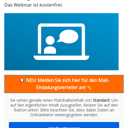
Das Webinar ist kostenfrei.
📢
NEU: Melden Sie sich hier für den Mail-
Einladungsverteiler an!
✏
Sie sehen gerade einen Platzhalterinhalt von
Standard
. Um
auf den eigentlichen Inhalt zuzugreifen, klicken Sie auf den
Button unten. Bitte beachten Sie, dass dabei Daten an
Drittanbieter weitergegeben werden.