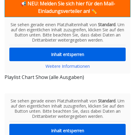
📢
NEU: Melden Sie sich hier für den Mail-
Einladungsverteiler an!
✏
Sie sehen gerade einen Platzhalterinhalt von
Standard
. Um
auf den eigentlichen Inhalt zuzugreifen, klicken Sie auf den
Button unten. Bitte beachten Sie, dass dabei Daten an
Drittanbieter weitergegeben werden.
Inhalt entsperren
Weitere Informationen
Playlist Chart Show (alle Ausgaben)
Sie sehen gerade einen Platzhalterinhalt von
Standard
. Um
auf den eigentlichen Inhalt zuzugreifen, klicken Sie auf den
Button unten. Bitte beachten Sie, dass dabei Daten an
Drittanbieter weitergegeben werden.
Inhalt entsperren