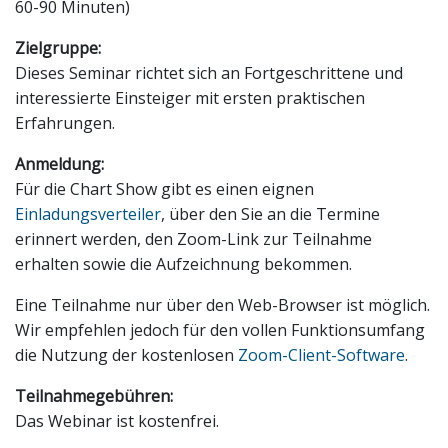
60-90 Minuten)
Zielgruppe:
Dieses Seminar richtet sich an Fortgeschrittene und
interessierte Einsteiger mit ersten praktischen
Erfahrungen.
Anmeldung:
Für die Chart Show gibt es einen eignen
Einladungsverteiler
, über den Sie an die Termine
erinnert werden, den Zoom-Link zur Teilnahme
erhalten sowie die Aufzeichnung bekommen.
Eine Teilnahme nur über den Web-Browser ist möglich.
Wir empfehlen jedoch für den vollen Funktionsumfang
die Nutzung der kostenlosen
Zoom-Client-Software
.
Teilnahmegebühren:
Das Webinar ist kostenfrei.