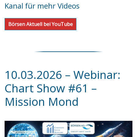
Kanal für mehr Videos
Börsen Aktuell bei YouTube
10.03.2026 – Webinar:
Chart Show #61 –
Mission Mond