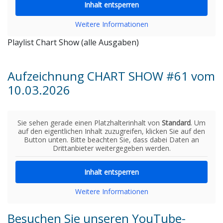
Inhalt entsperren
Weitere Informationen
Playlist Chart Show (alle Ausgaben)
Aufzeichnung CHART SHOW #61 vom
10.03.2026
Sie sehen gerade einen Platzhalterinhalt von
Standard
. Um
auf den eigentlichen Inhalt zuzugreifen, klicken Sie auf den
Button unten. Bitte beachten Sie, dass dabei Daten an
Drittanbieter weitergegeben werden.
Inhalt entsperren
Weitere Informationen
Besuchen Sie unseren YouTube-