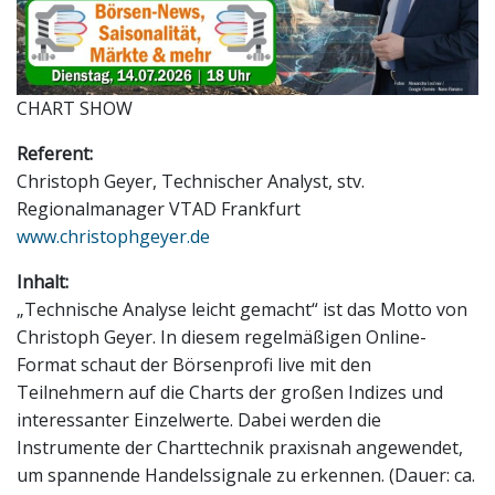
CHART SHOW
Referent:
Christoph Geyer, Technischer Analyst, stv.
Regionalmanager VTAD Frankfurt
www.christophgeyer.de
Inhalt:
„Technische Analyse leicht gemacht“ ist das Motto von
Christoph Geyer. In diesem regelmäßigen Online-
Format schaut der Börsenprofi live mit den
Teilnehmern auf die Charts der großen Indizes und
interessanter Einzelwerte. Dabei werden die
Instrumente der Charttechnik praxisnah angewendet,
um spannende Handelssignale zu erkennen. (Dauer: ca.