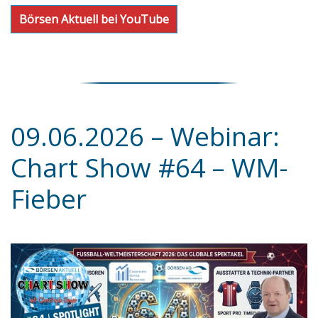
Börsen Aktuell bei YouTube
09.06.2026 – Webinar:
Chart Show #64 – WM-
Fieber