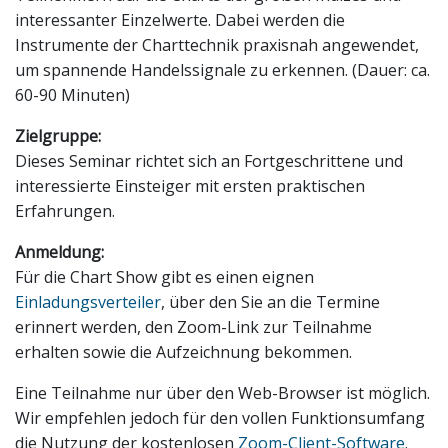
interessanter Einzelwerte. Dabei werden die
Instrumente der Charttechnik praxisnah angewendet,
um spannende Handelssignale zu erkennen. (Dauer: ca.
60-90 Minuten)
Zielgruppe:
Dieses Seminar richtet sich an Fortgeschrittene und
interessierte Einsteiger mit ersten praktischen
Erfahrungen.
Anmeldung:
Für die Chart Show gibt es einen eignen
Einladungsverteiler
, über den Sie an die Termine
erinnert werden, den Zoom-Link zur Teilnahme
erhalten sowie die Aufzeichnung bekommen.
Eine Teilnahme nur über den Web-Browser ist möglich.
Wir empfehlen jedoch für den vollen Funktionsumfang
die Nutzung der kostenlosen
Zoom-Client-Software
.