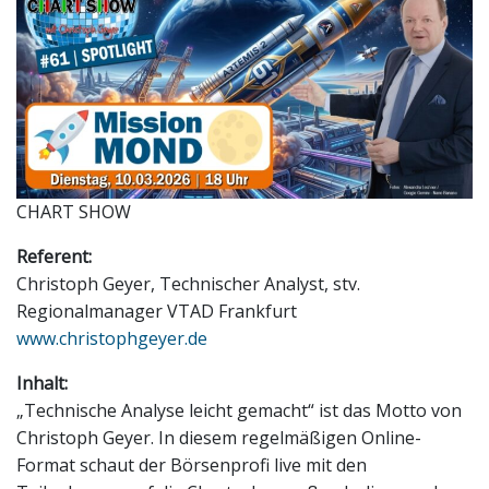
CHART SHOW
Referent:
Christoph Geyer, Technischer Analyst, stv.
Regionalmanager VTAD Frankfurt
www.christophgeyer.de
Inhalt:
„Technische Analyse leicht gemacht“ ist das Motto von
Christoph Geyer. In diesem regelmäßigen Online-
Format schaut der Börsenprofi live mit den