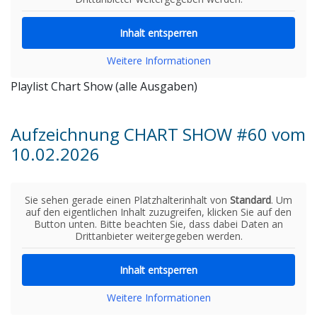
Inhalt entsperren
Weitere Informationen
Playlist Chart Show (alle Ausgaben)
Aufzeichnung CHART SHOW #60 vom
10.02.2026
Sie sehen gerade einen Platzhalterinhalt von
Standard
. Um
auf den eigentlichen Inhalt zuzugreifen, klicken Sie auf den
Button unten. Bitte beachten Sie, dass dabei Daten an
Drittanbieter weitergegeben werden.
Inhalt entsperren
Weitere Informationen