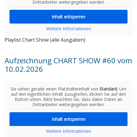
Drittanbieter weitergegeben werden.
Inhalt entsperren
Weitere Informationen
Playlist Chart Show (alle Ausgaben)
Aufzeichnung CHART SHOW #60 vom
10.02.2026
Sie sehen gerade einen Platzhalterinhalt von
Standard
. Um
auf den eigentlichen Inhalt zuzugreifen, klicken Sie auf den
Button unten. Bitte beachten Sie, dass dabei Daten an
Drittanbieter weitergegeben werden.
Inhalt entsperren
Weitere Informationen