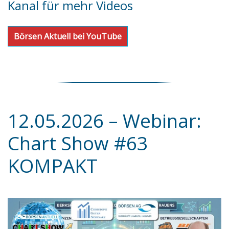
Kanal für mehr Videos
Börsen Aktuell bei YouTube
12.05.2026 – Webinar:
Chart Show #63
KOMPAKT