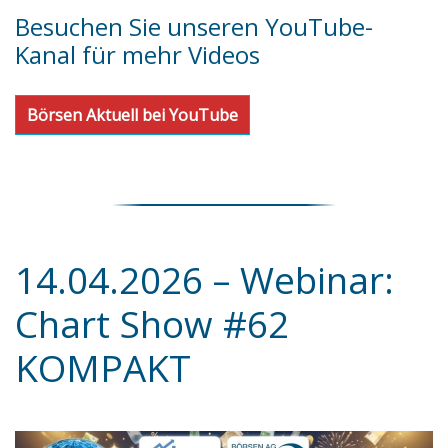
Besuchen Sie unseren YouTube-
Kanal für mehr Videos
Börsen Aktuell bei YouTube
14.04.2026 – Webinar:
Chart Show #62
KOMPAKT