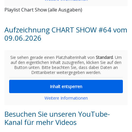
Playlist Chart Show (alle Ausgaben)
Aufzeichnung CHART SHOW #64 vom
09.06.2026
Sie sehen gerade einen Platzhalterinhalt von
Standard
. Um
auf den eigentlichen Inhalt zuzugreifen, klicken Sie auf den
Button unten. Bitte beachten Sie, dass dabei Daten an
Drittanbieter weitergegeben werden.
Inhalt entsperren
Weitere Informationen
Besuchen Sie unseren YouTube-
Kanal für mehr Videos