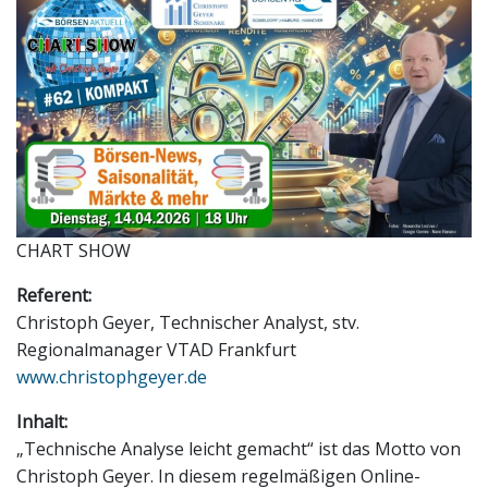
CHART SHOW
Referent:
Christoph Geyer, Technischer Analyst, stv.
Regionalmanager VTAD Frankfurt
www.christophgeyer.de
Inhalt:
„Technische Analyse leicht gemacht“ ist das Motto von
Christoph Geyer. In diesem regelmäßigen Online-