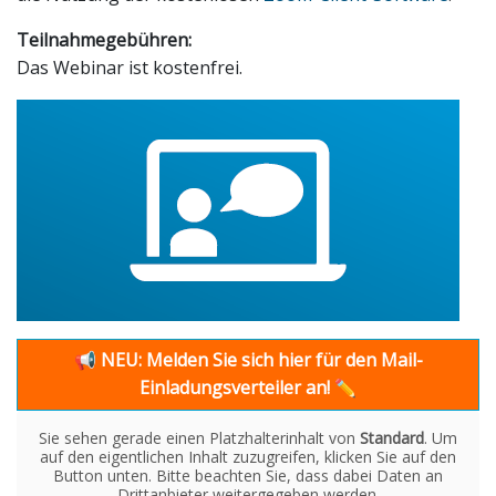
Teilnahmegebühren:
Das Webinar ist kostenfrei.
📢
NEU: Melden Sie sich hier für den Mail-
Einladungsverteiler an!
✏
Sie sehen gerade einen Platzhalterinhalt von
Standard
. Um
auf den eigentlichen Inhalt zuzugreifen, klicken Sie auf den
Button unten. Bitte beachten Sie, dass dabei Daten an
Drittanbieter weitergegeben werden.