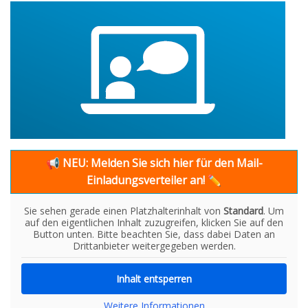
📢
NEU: Melden Sie sich hier für den Mail-
Einladungsverteiler an!
✏
Sie sehen gerade einen Platzhalterinhalt von
Standard
. Um
auf den eigentlichen Inhalt zuzugreifen, klicken Sie auf den
Button unten. Bitte beachten Sie, dass dabei Daten an
Drittanbieter weitergegeben werden.
Inhalt entsperren
Weitere Informationen