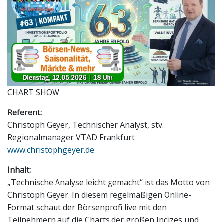
CHART SHOW
Referent:
Christoph Geyer, Technischer Analyst, stv.
Regionalmanager VTAD Frankfurt
www.christophgeyer.de
Inhalt:
„Technische Analyse leicht gemacht“ ist das Motto von
Christoph Geyer. In diesem regelmäßigen Online-
Format schaut der Börsenprofi live mit den
Teilnehmern auf die Charts der großen Indizes und