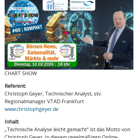
CHART SHOW
Referent:
Christoph Geyer, Technischer Analyst, stv.
Regionalmanager VTAD Frankfurt
www.christophgeyer.de
Inhalt:
„Technische Analyse leicht gemacht“ ist das Motto von
Christoph Geyer. In diesem regelmäßigen Online-