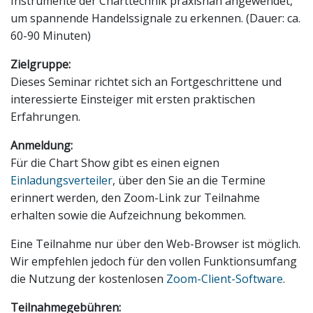
Instrumente der Charttechnik praxisnah angewendet,
um spannende Handelssignale zu erkennen. (Dauer: ca.
60-90 Minuten)
Zielgruppe:
Dieses Seminar richtet sich an Fortgeschrittene und
interessierte Einsteiger mit ersten praktischen
Erfahrungen.
Anmeldung:
Für die Chart Show gibt es einen eignen
Einladungsverteiler
, über den Sie an die Termine
erinnert werden, den Zoom-Link zur Teilnahme
erhalten sowie die Aufzeichnung bekommen.
Eine Teilnahme nur über den Web-Browser ist möglich.
Wir empfehlen jedoch für den vollen Funktionsumfang
die Nutzung der kostenlosen
Zoom-Client-Software
.
Teilnahmegebühren: