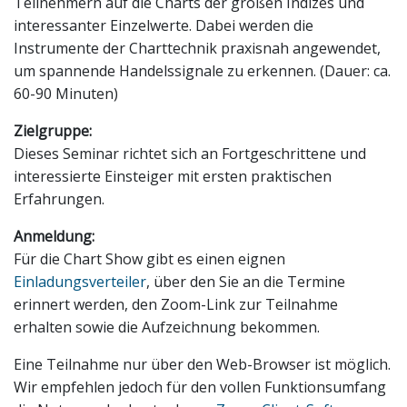
Teilnehmern auf die Charts der großen Indizes und
interessanter Einzelwerte. Dabei werden die
Instrumente der Charttechnik praxisnah angewendet,
um spannende Handelssignale zu erkennen. (Dauer: ca.
60-90 Minuten)
Zielgruppe:
Dieses Seminar richtet sich an Fortgeschrittene und
interessierte Einsteiger mit ersten praktischen
Erfahrungen.
Anmeldung:
Für die Chart Show gibt es einen eignen
Einladungsverteiler
, über den Sie an die Termine
erinnert werden, den Zoom-Link zur Teilnahme
erhalten sowie die Aufzeichnung bekommen.
Eine Teilnahme nur über den Web-Browser ist möglich.
Wir empfehlen jedoch für den vollen Funktionsumfang