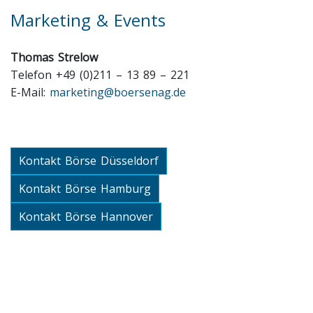
Marketing & Events
Thomas Strelow
Telefon +49 (0)211 – 13 89 – 221
E-Mail:
marketing@boersenag.de
Kontakt Börse Düsseldorf
Kontakt Börse Hamburg
Kontakt Börse Hannover