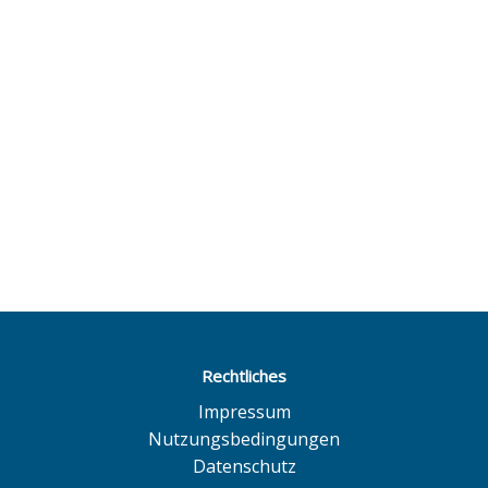
Rechtliches
Impressum
Nutzungsbedingungen
Datenschutz