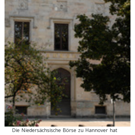
Die Niedersächsische Börse zu Hannover hat