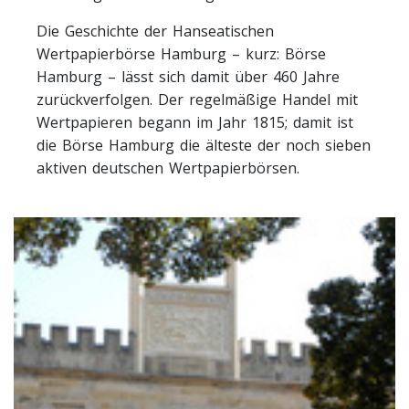
Die Geschichte der Hanseatischen
Wertpapierbörse Hamburg – kurz: Börse
Hamburg – lässt sich damit über 460 Jahre
zurückverfolgen. Der regelmäßige Handel mit
Wertpapieren begann im Jahr 1815; damit ist
die Börse Hamburg die älteste der noch sieben
aktiven deutschen Wertpapierbörsen.