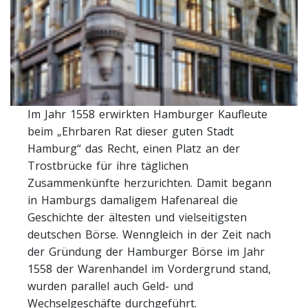
Im Jahr 1558 erwirkten Hamburger Kaufleute
beim „Ehrbaren Rat dieser guten Stadt
Hamburg“ das Recht, einen Platz an der
Trostbrücke für ihre täglichen
Zusammenkünfte herzurichten. Damit begann
in Hamburgs damaligem Hafenareal die
Geschichte der ältesten und vielseitigsten
deutschen Börse. Wenngleich in der Zeit nach
der Gründung der Hamburger Börse im Jahr
1558 der Warenhandel im Vordergrund stand,
wurden parallel auch Geld- und
Wechselgeschäfte durchgeführt.