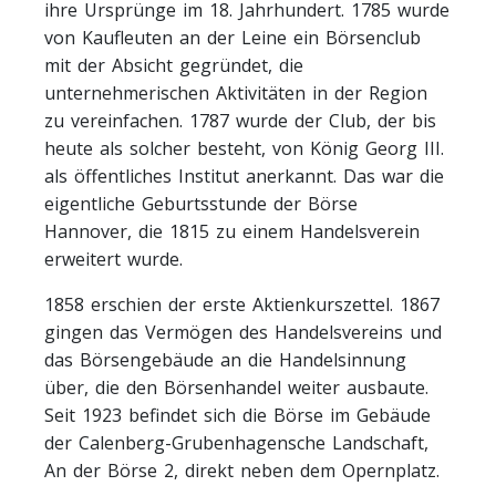
ihre Ursprünge im 18. Jahrhundert. 1785 wurde
von Kaufleuten an der Leine ein Börsenclub
mit der Absicht gegründet, die
unternehmerischen Aktivitäten in der Region
zu vereinfachen. 1787 wurde der Club, der bis
heute als solcher besteht, von König Georg III.
als öffentliches Institut anerkannt. Das war die
eigentliche Geburtsstunde der Börse
Hannover, die 1815 zu einem Handelsverein
erweitert wurde.
1858 erschien der erste Aktienkurszettel. 1867
gingen das Vermögen des Handelsvereins und
das Börsengebäude an die Handelsinnung
über, die den Börsenhandel weiter ausbaute.
Seit 1923 befindet sich die Börse im Gebäude
der Calenberg-Grubenhagensche Landschaft,
An der Börse 2, direkt neben dem Opernplatz.