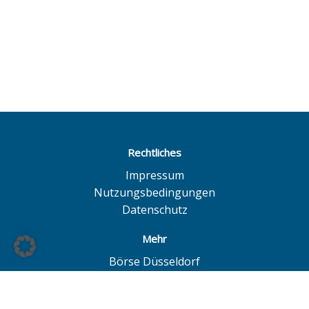
Rechtliches
Impressum
Nutzungsbedingungen
Datenschutz
Mehr
Börse Düsseldorf
Quotrix
Börse Hamburg