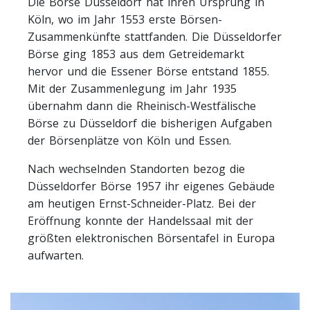
Die Börse Düsseldorf hat ihren Ursprung in
Köln, wo im Jahr 1553 erste Börsen-
Zusammenkünfte stattfanden. Die Düsseldorfer
Börse ging 1853 aus dem Getreidemarkt
hervor und die Essener Börse entstand 1855.
Mit der Zusammenlegung im Jahr 1935
übernahm dann die Rheinisch-Westfälische
Börse zu Düsseldorf die bisherigen Aufgaben
der Börsenplätze von Köln und Essen.
Nach wechselnden Standorten bezog die
Düsseldorfer Börse 1957 ihr eigenes Gebäude
am heutigen Ernst-Schneider-Platz. Bei der
Eröffnung konnte der Handelssaal mit der
größten elektronischen Börsentafel in Europa
aufwarten.