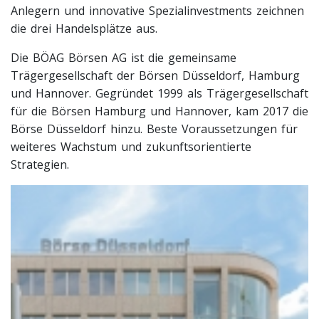
Anlegern und innovative Spezialinvestments zeichnen
die drei Handelsplätze aus.
Die BÖAG Börsen AG ist die gemeinsame
Trägergesellschaft der Börsen Düsseldorf, Hamburg
und Hannover. Gegründet 1999 als Trägergesellschaft
für die Börsen Hamburg und Hannover, kam 2017 die
Börse Düsseldorf hinzu. Beste Voraussetzungen für
weiteres Wachstum und zukunftsorientierte
Strategien.