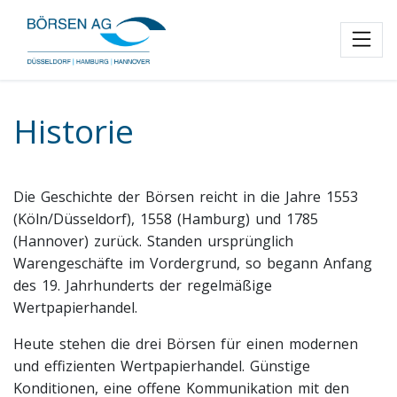
Toggl
Historie
Die Geschichte der Börsen reicht in die Jahre 1553
(Köln/Düsseldorf), 1558 (Hamburg) und 1785
(Hannover) zurück. Standen ursprünglich
Warengeschäfte im Vordergrund, so begann Anfang
des 19. Jahrhunderts der regelmäßige
Wertpapierhandel.
Heute stehen die drei Börsen für einen modernen
und effizienten Wertpapierhandel. Günstige
Konditionen, eine offene Kommunikation mit den