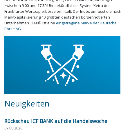
zwischen 9:00 und 17:30 Uhr sekündlich im System Xetra der
Frankfurter Wertpapierbörse ermittelt. Der Index umfasst die nach
Marktkapitalisierung 40 größten deutschen börsennotierten
Unternehmen. DAX® ist eine
eingetragene Marke der Deutsche
Börse AG
.
Neuigkeiten
Rückschau ICF BANK auf die Handelswoche
07.08.2026