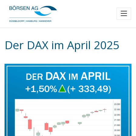
Toggl
Der DAX im April 2025