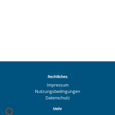
Rechtliches
Impressum
Nutzungsbedingungen
Datenschutz
Mehr