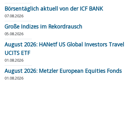
Börsentäglich aktuell von der ICF BANK
07.08.2026
Große Indizes im Rekordrausch
05.08.2026
August 2026: HANetf US Global Investors Travel
UCITS ETF
01.08.2026
August 2026: Metzler European Equities Fonds
01.08.2026