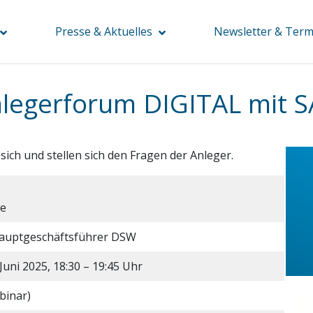
Presse & Aktuelles
Newsletter & Term
legerforum DIGITAL mit 
ch und stellen sich den Fragen der Anleger.
le
Hauptgeschäftsführer DSW
Juni 2025, 18:30 – 19:45 Uhr
binar)