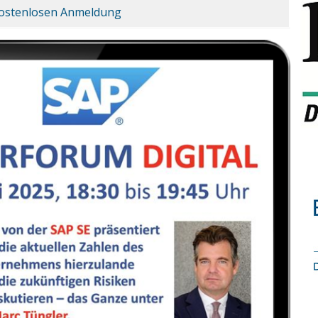
 kostenlosen Anmeldung