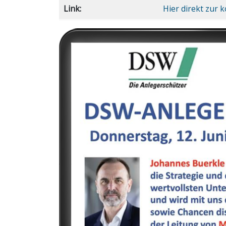
Link:
Hier direkt zur