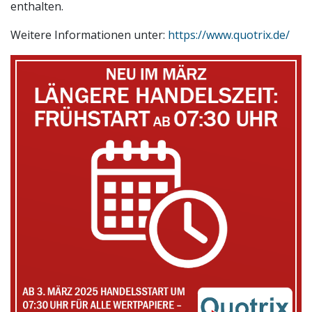
enthalten.
Weitere Informationen unter:
https://www.quotrix.de/