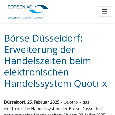
Toggl
Börse Düsseldorf:
Erweiterung der
Handelszeiten beim
elektronischen
Handelssystem Quotrix
Düsseldorf, 25. Februar 2025
– Quotrix – das
elektronische Handelssystem der Börse Düsseldorf –