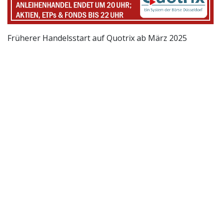
Früherer Handelsstart auf Quotrix ab März 2025