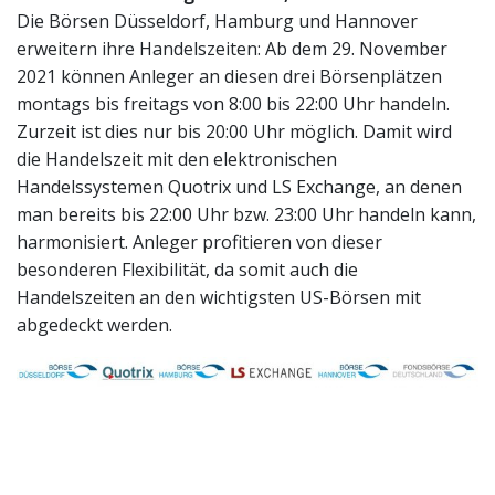
Die Börsen Düsseldorf, Hamburg und Hannover
erweitern ihre Handelszeiten: Ab dem 29. November
2021 können Anleger an diesen drei Börsenplätzen
montags bis freitags von 8:00 bis 22:00 Uhr handeln.
Zurzeit ist dies nur bis 20:00 Uhr möglich. Damit wird
die Handelszeit mit den elektronischen
Handelssystemen Quotrix und LS Exchange, an denen
man bereits bis 22:00 Uhr bzw. 23:00 Uhr handeln kann,
harmonisiert. Anleger profitieren von dieser
besonderen Flexibilität, da somit auch die
Handelszeiten an den wichtigsten US-Börsen mit
abgedeckt werden.