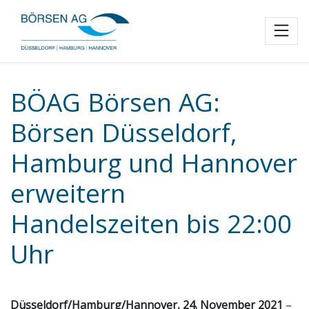
Toggl
BÖAG Börsen AG:
Börsen Düsseldorf,
Hamburg und Hannover
erweitern
Handelszeiten bis 22:00
Uhr
Düsseldorf/Hamburg/Hannover, 24. November 2021
–