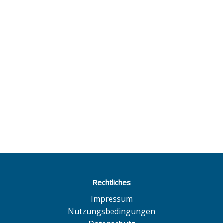
Rechtliches
Impressum
Nutzungsbedingungen