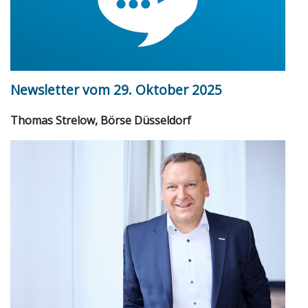
Newsletter vom 29. Oktober 2025
Thomas Strelow, Börse Düsseldorf