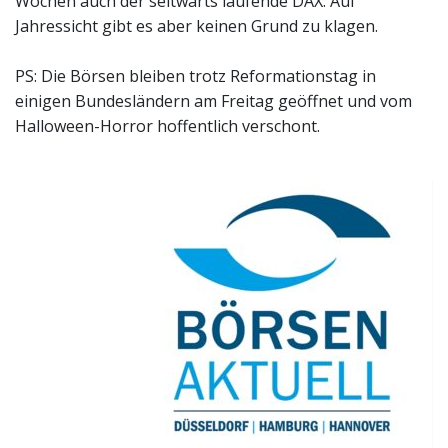
Wochen auch der seitwärts laufende DAX. Auf
Jahressicht gibt es aber keinen Grund zu klagen.
PS: Die Börsen bleiben trotz Reformationstag in
einigen Bundesländern am Freitag geöffnet und vom
Halloween-Horror hoffentlich verschont.