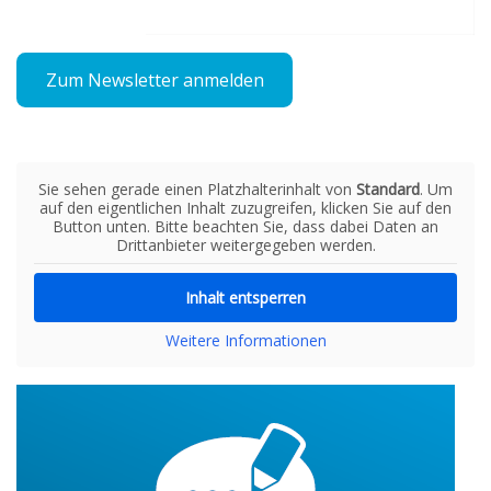
Zum Newsletter anmelden
Sie sehen gerade einen Platzhalterinhalt von
Standard
. Um
auf den eigentlichen Inhalt zuzugreifen, klicken Sie auf den
Button unten. Bitte beachten Sie, dass dabei Daten an
Drittanbieter weitergegeben werden.
Inhalt entsperren
Weitere Informationen