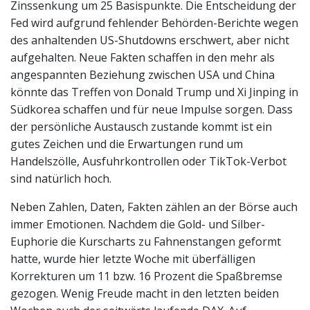
Zinssenkung um 25 Basispunkte. Die Entscheidung der
Fed wird aufgrund fehlender Behörden-Berichte wegen
des anhaltenden US-Shutdowns erschwert, aber nicht
aufgehalten. Neue Fakten schaffen in den mehr als
angespannten Beziehung zwischen USA und China
könnte das Treffen von Donald Trump und Xi Jinping in
Südkorea schaffen und für neue Impulse sorgen. Dass
der persönliche Austausch zustande kommt ist ein
gutes Zeichen und die Erwartungen rund um
Handelszölle, Ausfuhrkontrollen oder TikTok-Verbot
sind natürlich hoch.
Neben Zahlen, Daten, Fakten zählen an der Börse auch
immer Emotionen. Nachdem die Gold- und Silber-
Euphorie die Kurscharts zu Fahnenstangen geformt
hatte, wurde hier letzte Woche mit überfälligen
Korrekturen um 11 bzw. 16 Prozent die Spaßbremse
gezogen. Wenig Freude macht in den letzten beiden