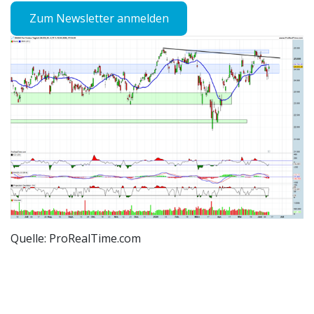
Zum Newsletter anmelden
Quelle: ProRealTime.com