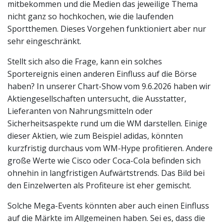
mitbekommen und die Medien das jeweilige Thema
nicht ganz so hochkochen, wie die laufenden
Sportthemen. Dieses Vorgehen funktioniert aber nur
sehr eingeschränkt.
Stellt sich also die Frage, kann ein solches
Sportereignis einen anderen Einfluss auf die Börse
haben? In unserer Chart-Show vom 9.6.2026 haben wir
Aktiengesellschaften untersucht, die Ausstatter,
Lieferanten von Nahrungsmitteln oder
Sicherheitsaspekte rund um die WM darstellen. Einige
dieser Aktien, wie zum Beispiel adidas, könnten
kurzfristig durchaus vom WM-Hype profitieren. Andere
große Werte wie Cisco oder Coca-Cola befinden sich
ohnehin in langfristigen Aufwärtstrends. Das Bild bei
den Einzelwerten als Profiteure ist eher gemischt.
Solche Mega-Events könnten aber auch einen Einfluss
auf die Märkte im Allgemeinen haben. Sei es, dass die