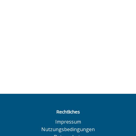
Rechtliches
Impressum
Nutzungsbedingungen