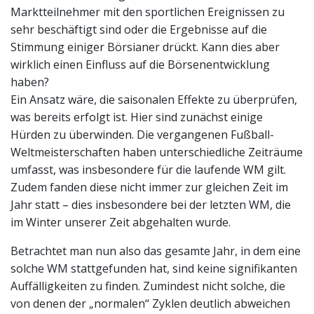
Marktteilnehmer mit den sportlichen Ereignissen zu
sehr beschäftigt sind oder die Ergebnisse auf die
Stimmung einiger Börsianer drückt. Kann dies aber
wirklich einen Einfluss auf die Börsenentwicklung
haben?
Ein Ansatz wäre, die saisonalen Effekte zu überprüfen,
was bereits erfolgt ist. Hier sind zunächst einige
Hürden zu überwinden. Die vergangenen Fußball-
Weltmeisterschaften haben unterschiedliche Zeiträume
umfasst, was insbesondere für die laufende WM gilt.
Zudem fanden diese nicht immer zur gleichen Zeit im
Jahr statt – dies insbesondere bei der letzten WM, die
im Winter unserer Zeit abgehalten wurde.
Betrachtet man nun also das gesamte Jahr, in dem eine
solche WM stattgefunden hat, sind keine signifikanten
Auffälligkeiten zu finden. Zumindest nicht solche, die
von denen der „normalen“ Zyklen deutlich abweichen