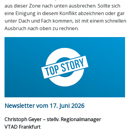
aus dieser Zone nach unten ausbrechen. Sollte sich
eine Einigung in diesem Konflikt abzeichnen oder gar
unter Dach und Fach kommen, ist mit einem schnellen
Ausbruch nach oben zu rechnen.
Newsletter vom 17. Juni 2026
Christoph Geyer – stellv. Regionalmanager
VTAD Frankfurt