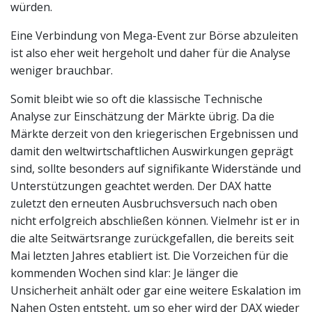
würden.
Eine Verbindung von Mega-Event zur Börse abzuleiten
ist also eher weit hergeholt und daher für die Analyse
weniger brauchbar.
Somit bleibt wie so oft die klassische Technische
Analyse zur Einschätzung der Märkte übrig. Da die
Märkte derzeit von den kriegerischen Ergebnissen und
damit den weltwirtschaftlichen Auswirkungen geprägt
sind, sollte besonders auf signifikante Widerstände und
Unterstützungen geachtet werden. Der DAX hatte
zuletzt den erneuten Ausbruchsversuch nach oben
nicht erfolgreich abschließen können. Vielmehr ist er in
die alte Seitwärtsrange zurückgefallen, die bereits seit
Mai letzten Jahres etabliert ist. Die Vorzeichen für die
kommenden Wochen sind klar: Je länger die
Unsicherheit anhält oder gar eine weitere Eskalation im
Nahen Osten entsteht, um so eher wird der DAX wieder