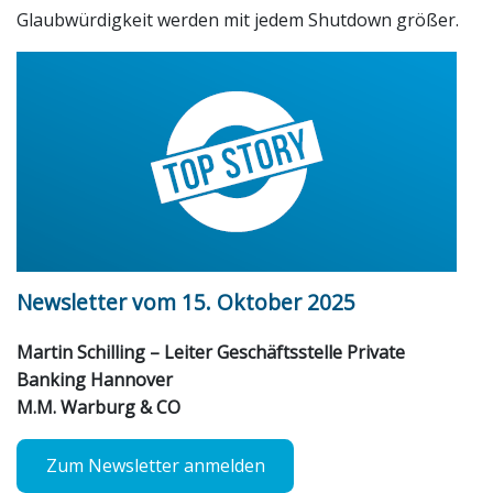
Glaubwürdigkeit werden mit jedem Shutdown größer.
Newsletter vom 15. Oktober 2025
Martin Schilling – Leiter Geschäftsstelle Private
Banking Hannover
M.M. Warburg & CO
Zum Newsletter anmelden