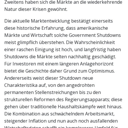
Zweitens haben sich die Märkte an die wiederkehrende
Natur dieser Krisen gewöhnt.
Die aktuelle Marktentwicklung bestätigt einerseits
diese historische Erfahrung, dass amerikanische
Märkte und Wirtschaft solche Government Shutdowns
meist glimpflich überstehen. Die Wahrscheinlichkeit
einer raschen Einigung ist hoch, und langfristig haben
Shutdowns die Märkte selten nachhaltig geschädigt.
Für Investoren mit einem längeren Anlagehorizont
bietet die Geschichte daher Grund zum Optimismus.
Andererseits weist dieser Shutdown neue
Charakteristika auf, von den angedrohten
permanenten Stellenstreichungen bis zu den
strukturellen Reformen des Regierungsapparats; diese
gehen über traditionelle Haushaltskämpfe weit hinaus.
Die Kombination aus schwächelndem Arbeitsmarkt,
steigender Inflation und nun auch noch ausfallenden