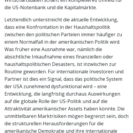
Wirtschaftsdaten schafft ein komplexeres Umfeld für
die US-Notenbank und die Kapitalmärkte.
Letztendlich unterstreicht die aktuelle Entwicklung,
dass eine Konfrontation in der Haushaltspolitik
zwischen den politischen Parteien immer häufiger zu
einem Normalfall in der amerikanischen Politik wird.
Was früher eine Ausnahme war, nämlich die
absichtliche Inkaufnahme eines finanziellen oder
haushaltspolitischen Desasters, ist inzwischen zur
Routine geworden. Für internationale Investoren und
Partner ist dies ein Signal, dass das politische System
der USA zunehmend dysfunktional wird – eine
Entwicklung, die langfristig durchaus Auswirkungen
auf die globale Rolle der US-Politik und auf die
Attraktivität amerikanischer Assets haben könnte. Die
unmittelbaren Marktrisiken mögen begrenzt sein, doch
die strukturellen Herausforderungen für die
amerikanische Demokratie und ihre internationale