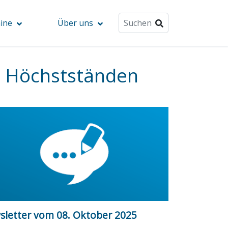
ine
Über uns
en Höchstständen
sletter vom 08. Oktober 2025