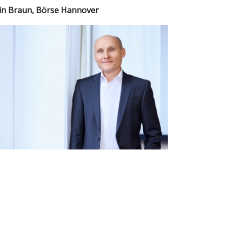
in Braun, Börse Hannover