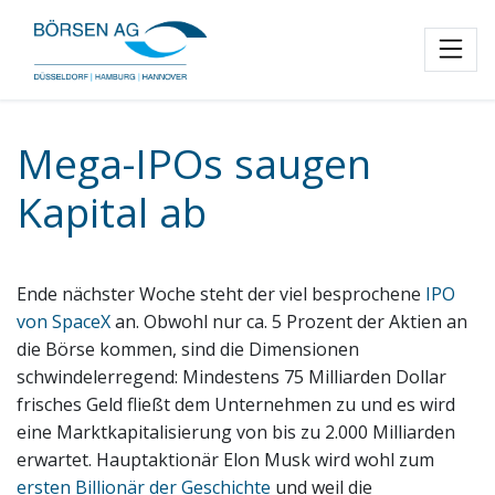
Toggl
Mega-IPOs saugen
Kapital ab
Ende nächster Woche steht der viel besprochene
IPO
von SpaceX
an. Obwohl nur ca. 5 Prozent der Aktien an
die Börse kommen, sind die Dimensionen
schwindelerregend: Mindestens 75 Milliarden Dollar
frisches Geld fließt dem Unternehmen zu und es wird
eine Marktkapitalisierung von bis zu 2.000 Milliarden
erwartet. Hauptaktionär Elon Musk wird wohl zum
ersten Billionär der Geschichte
und weil die