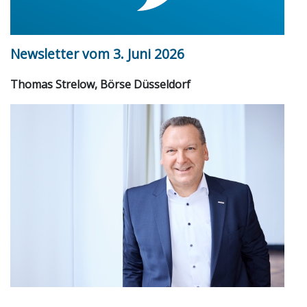
Newsletter vom 3. Juni 2026
Thomas Strelow, Börse Düsseldorf