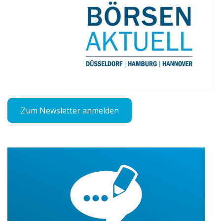
Zum Newsletter anmelden