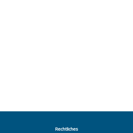
Rechtliches